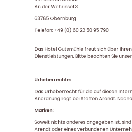
An der Wehrinsel 3
63785 Obernburg
Telefon: +49 (0) 60 22 50 95 790
Das Hotel Gutsmühle freut sich über Ihre
Dienstleistungen. Bitte beachten Sie uns
Urheberrechte:
Das Urheberrecht für die auf diesen Inter
Anordnung liegt bei Steffen Arendt. Nach
Marken:
Soweit nichts anderes angegeben ist, sin
Arendt oder eines verbundenen Unterneh