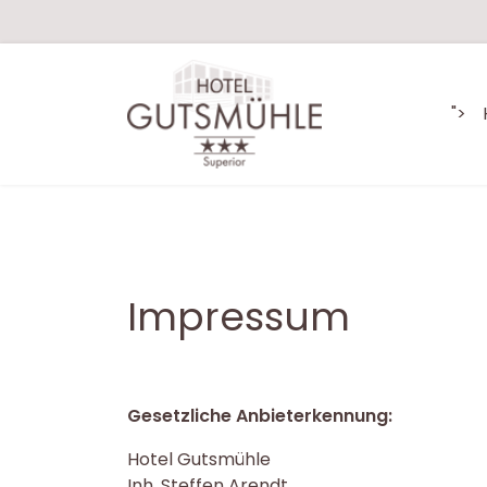
">
Impressum
Gesetzliche Anbieterkennung:
Hotel Gutsmühle
Inh. Steffen Arendt