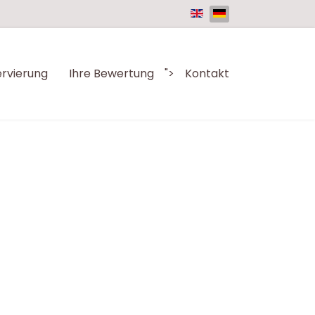
rvierung
Ihre Bewertung
">
Kontakt