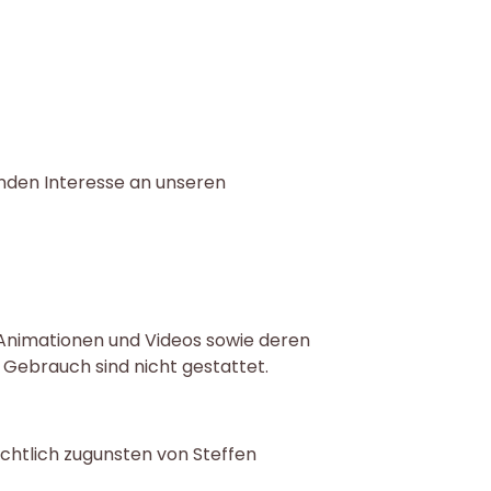
unden Interesse an unseren
, Animationen und Videos sowie deren
Gebrauch sind nicht gestattet.
chtlich zugunsten von Steffen